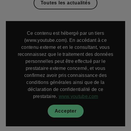
Toutes les actualités
Ce contenu est hébergé par un tiers
(www.youtube.com). En accédant à ce
contenu externe et en le consultant, vous
reconnaissez que le traitement des données
personnelles peut être effectué par le
prestataire externe concerné, et vous
confirmez avoir pris connaissance des
conditions générales ainsi que de la
déclaration de confidentialité de ce
prestataire.
www.youtube.com
Accepter