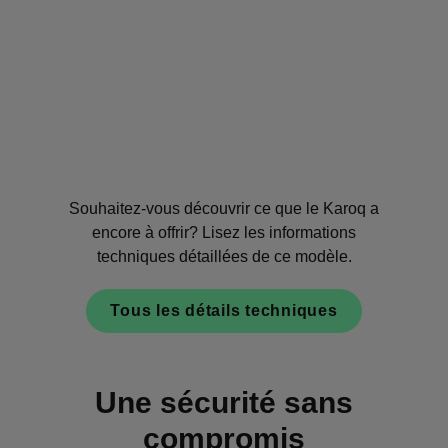
Souhaitez-vous découvrir ce que le Karoq a
encore à offrir? Lisez les informations
techniques détaillées de ce modèle.
Tous les détails techniques
Une sécurité sans
compromis