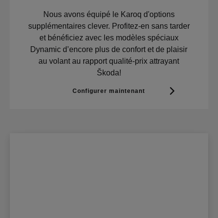
Nous avons équipé le Karoq d'options
supplémentaires clever. Profitez-en sans tarder
et bénéficiez avec les modèles spéciaux
Dynamic d’encore plus de confort et de plaisir
au volant au rapport qualité-prix attrayant
Škoda!
Configurer maintenant