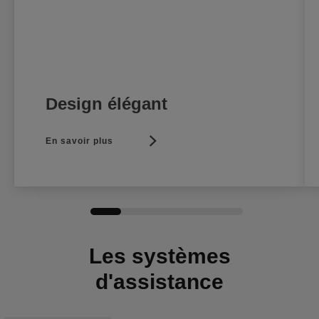
Design élégant
En savoir plus
Les systèmes
d'assistance