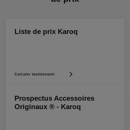
Liste de prix Karoq
Calculer maintenant!
Prospectus Accessoires
Originaux ® - Karoq