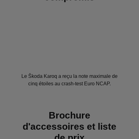
Le Škoda Karoq a reçu la note maximale de
cinq étoiles au crash-test Euro NCAP.
Brochure
d'accessoires et liste
de prix