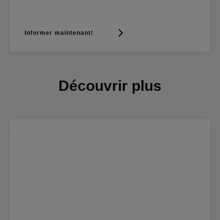
Informer maintenant!
Découvrir plus