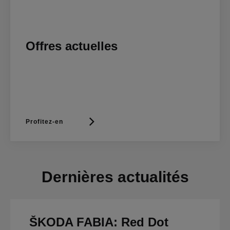
Offres actuelles
Profitez-en
Dernières actualités
ŠKODA FABIA: Red Dot