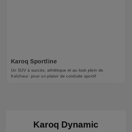
Karoq Sportline
Un SUV à succès, athlétique et au look plein de
fraîcheur: pour un plaisir de conduite sportif
Comparer les véhicules
Karoq Dynamic