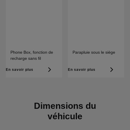
Phone Box, fonction de
Parapluie sous le siège
recharge sans fil
En savoir plus
En savoir plus
Dimensions du
véhicule