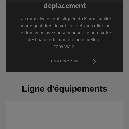
déplacement
La connectivité sophistiquée du Karoq facilite
l’usage quotidien du véhicule et vous offre tout
ce dont vous avez besoin pour atteindre votre
destination de manière ponctuelle et
conviviale.
En savoir plus
Ligne d'équipements