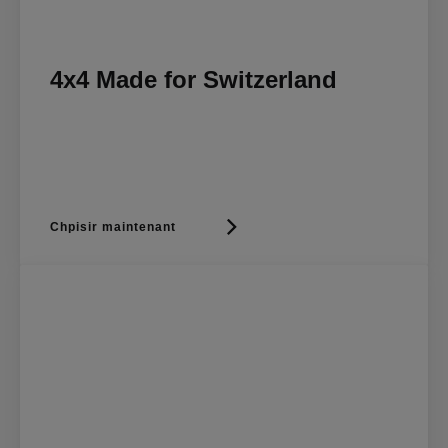
4x4 Made for Switzerland
Chpisir maintenant