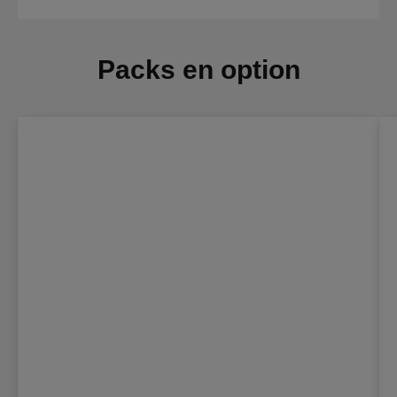
Packs en option