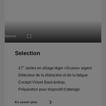
Galerie
Selection
17" Jantes en alliage léger «Scutus» argent
Détecteur de la distraction et de la fatigue
Cockpit Virtuel Basic&nbsp;
Préparation pour dispositif d'attelage
En savoir plus