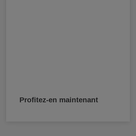
Profitez-en maintenant