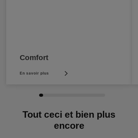
Comfort
En savoir plus
Tout ceci et bien plus
encore