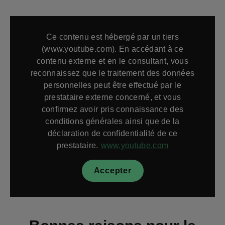
Ce contenu est hébergé par un tiers
(www.youtube.com). En accédant à ce
contenu externe et en le consultant, vous
reconnaissez que le traitement des données
personnelles peut être effectué par le
prestataire externe concerné, et vous
confirmez avoir pris connaissance des
conditions générales ainsi que de la
déclaration de confidentialité de ce
prestataire.
www.youtube.com
Accepter