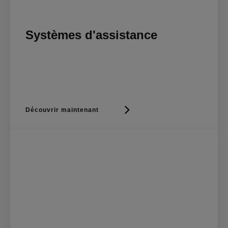
Systèmes d'assistance
Découvrir maintenant