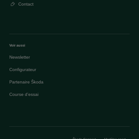
Contact
Voir aussi
Newsletter
Configurateur
Partenaire Škoda
Course d’essai