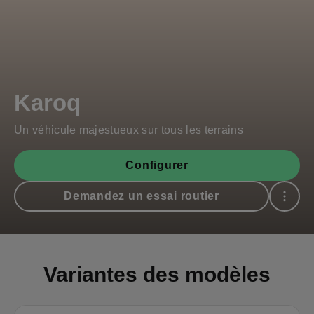
Karoq
Un véhicule majestueux sur tous les terrains
Configurer
Demandez un essai routier
Variantes des modèles