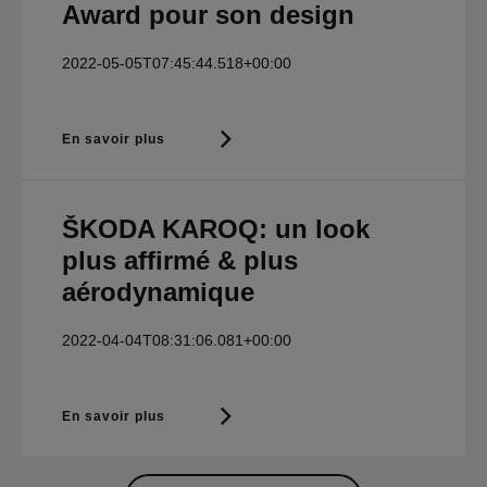
Award pour son design
2022-05-05T07:45:44.518+00:00
En savoir plus
ŠKODA KAROQ: un look
plus affirmé & plus
aérodynamique
2022-04-04T08:31:06.081+00:00
En savoir plus