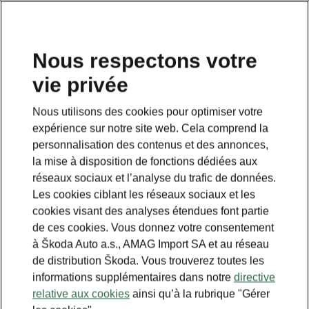
FR
Nous respectons votre
vie privée
Nous utilisons des cookies pour optimiser votre
expérience sur notre site web. Cela comprend la
personnalisation des contenus et des annonces,
la mise à disposition de fonctions dédiées aux
réseaux sociaux et l’analyse du trafic de données.
Les cookies ciblant les réseaux sociaux et les
cookies visant des analyses étendues font partie
de ces cookies. Vous donnez votre consentement
à Škoda Auto a.s., AMAG Import SA et au réseau
de distribution Škoda. Vous trouverez toutes les
informations supplémentaires dans notre
directive
relative aux cookies
ainsi qu’à la rubrique "Gérer