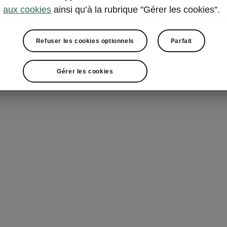
aux cookies
ainsi qu’à la rubrique "Gérer les cookies".
Refuser les cookies optionnels
Parfait
Gérer les cookies