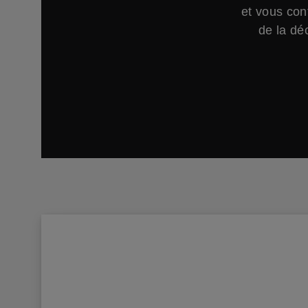
et vous con
de la déc