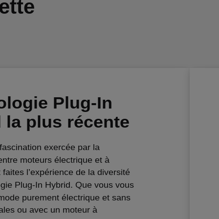
ette
logie Plug-In
 la plus récente
fascination exercée par la
ntre moteurs électrique et à
faites l’expérience de la diversité
ogie Plug-In Hybrid. Que vous vous
mode purement électrique et sans
ales ou avec un moteur à