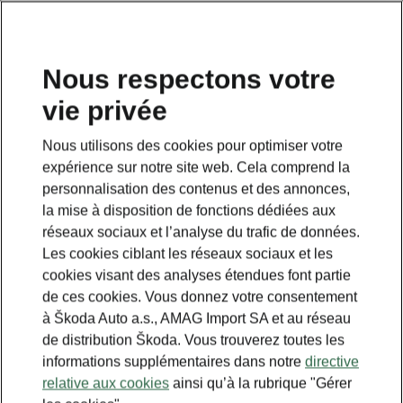
FR
Nous respectons votre
vie privée
Nous utilisons des cookies pour optimiser votre
expérience sur notre site web. Cela comprend la
personnalisation des contenus et des annonces,
la mise à disposition de fonctions dédiées aux
réseaux sociaux et l’analyse du trafic de données.
Les cookies ciblant les réseaux sociaux et les
cookies visant des analyses étendues font partie
de ces cookies. Vous donnez votre consentement
à Škoda Auto a.s., AMAG Import SA et au réseau
de distribution Škoda. Vous trouverez toutes les
informations supplémentaires dans notre
directive
relative aux cookies
ainsi qu’à la rubrique "Gérer