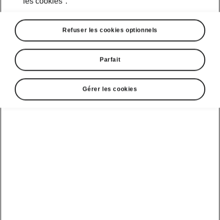
les cookies".
Refuser les cookies optionnels
Parfait
Gérer les cookies