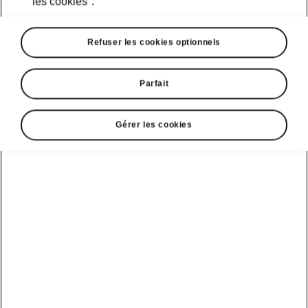
les cookies".
Refuser les cookies optionnels
Parfait
Gérer les cookies