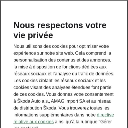
FR
Nous respectons votre
vie privée
Nous utilisons des cookies pour optimiser votre
expérience sur notre site web. Cela comprend la
personnalisation des contenus et des annonces,
la mise à disposition de fonctions dédiées aux
réseaux sociaux et l’analyse du trafic de données.
Les cookies ciblant les réseaux sociaux et les
cookies visant des analyses étendues font partie
de ces cookies. Vous donnez votre consentement
à Škoda Auto a.s., AMAG Import SA et au réseau
de distribution Škoda. Vous trouverez toutes les
informations supplémentaires dans notre
directive
relative aux cookies
ainsi qu’à la rubrique "Gérer