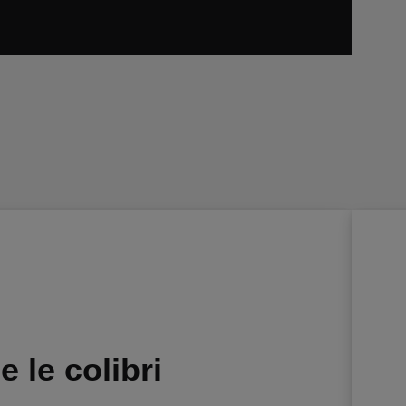
le colibri