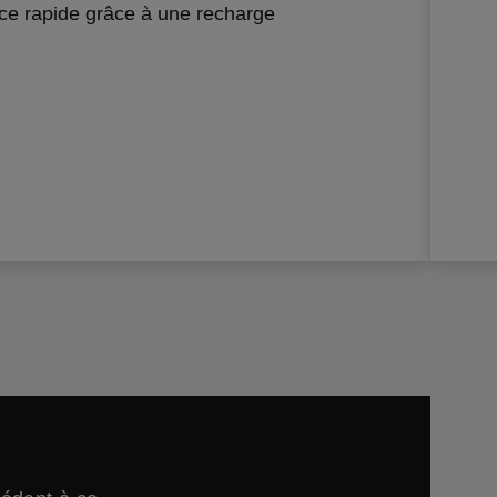
ce rapide grâce à une recharge