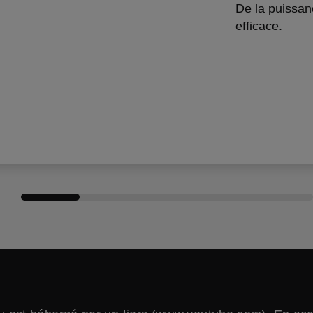
De la puissan
efficace.