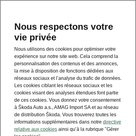
FR
Nous respectons votre
vie privée
Nous utilisons des cookies pour optimiser votre
expérience sur notre site web. Cela comprend la
personnalisation des contenus et des annonces,
la mise à disposition de fonctions dédiées aux
réseaux sociaux et l’analyse du trafic de données.
Les cookies ciblant les réseaux sociaux et les
cookies visant des analyses étendues font partie
de ces cookies. Vous donnez votre consentement
à Škoda Auto a.s., AMAG Import SA et au réseau
de distribution Škoda. Vous trouverez toutes les
informations supplémentaires dans notre
directive
relative aux cookies
ainsi qu’à la rubrique "Gérer