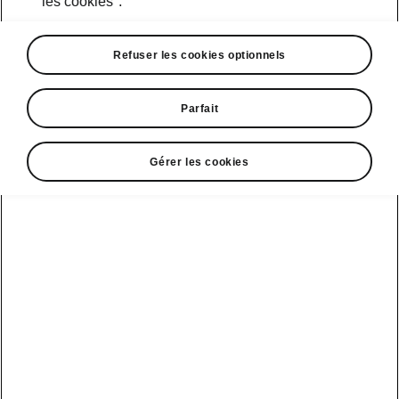
les cookies".
Refuser les cookies optionnels
Parfait
Gérer les cookies