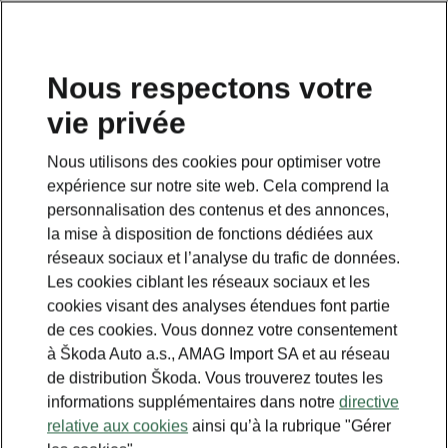
FR
Nous respectons votre
vie privée
Nous utilisons des cookies pour optimiser votre
expérience sur notre site web. Cela comprend la
personnalisation des contenus et des annonces,
la mise à disposition de fonctions dédiées aux
réseaux sociaux et l’analyse du trafic de données.
Les cookies ciblant les réseaux sociaux et les
cookies visant des analyses étendues font partie
de ces cookies. Vous donnez votre consentement
à Škoda Auto a.s., AMAG Import SA et au réseau
de distribution Škoda. Vous trouverez toutes les
informations supplémentaires dans notre
directive
relative aux cookies
ainsi qu’à la rubrique "Gérer