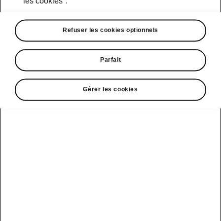
les cookies".
Refuser les cookies optionnels
Parfait
Gérer les cookies
Sécurité