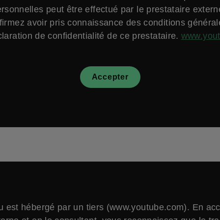
sonnelles peut être effectué par le prestataire exter
firmez avoir pris connaissance des conditions général
laration de confidentialité de ce prestataire.
www.you
Accepter
 est hébergé par un tiers (www.youtube.com). En ac