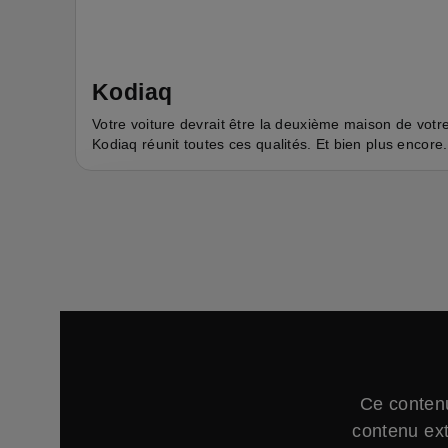
Kodiaq
Votre voiture devrait être la deuxième maison de votre
Kodiaq réunit toutes ces qualités. Et bien plus encore.
Ce contenu
contenu ext