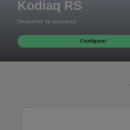
Kodiaq RS
Découvrez sa puissance
Configurer