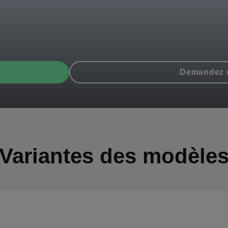
Demandez u
Variantes des modèle