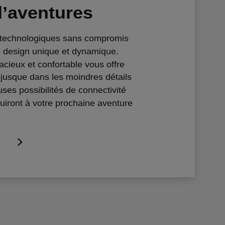
d’aventures
 technologiques sans compromis
e design unique et dynamique.
acieux et confortable vous offre
 jusque dans les moindres détails
ses possibilités de connectivité
uiront à votre prochaine aventure