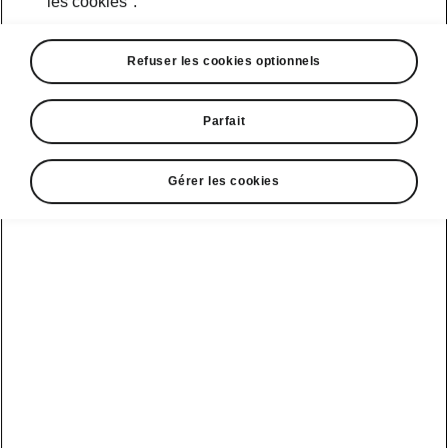
les cookies".
Refuser les cookies optionnels
Parfait
Gérer les cookies