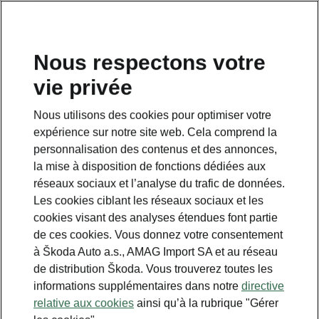
FR
Nous respectons votre
vie privée
Nous utilisons des cookies pour optimiser votre
expérience sur notre site web. Cela comprend la
personnalisation des contenus et des annonces,
la mise à disposition de fonctions dédiées aux
réseaux sociaux et l’analyse du trafic de données.
Les cookies ciblant les réseaux sociaux et les
cookies visant des analyses étendues font partie
de ces cookies. Vous donnez votre consentement
à Škoda Auto a.s., AMAG Import SA et au réseau
de distribution Škoda. Vous trouverez toutes les
informations supplémentaires dans notre
directive
relative aux cookies
ainsi qu’à la rubrique "Gérer