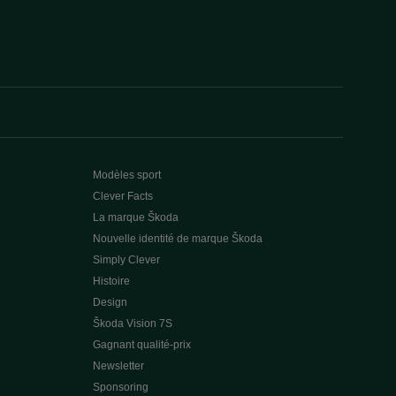
Modèles sport
Clever Facts
La marque Škoda
Nouvelle identité de marque Škoda
Simply Clever
Histoire
Design
Škoda Vision 7S
Gagnant qualité-prix
Newsletter
Sponsoring