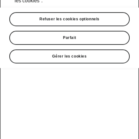
les cookies".
Refuser les cookies optionnels
Parfait
Gérer les cookies