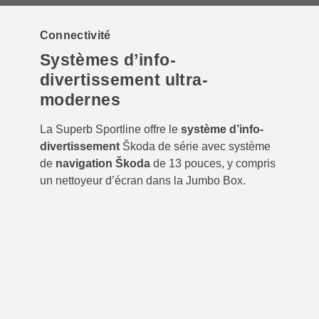
Connectivité
Systèmes d’info-
divertissement ultra-
modernes
La Superb Sportline offre le
système d’info-
divertissement
Škoda de série avec système
de
navigation Škoda
de 13 pouces, y compris
un nettoyeur d’écran dans la Jumbo Box.