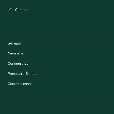
Contact
Voir aussi
Newsletter
Configurateur
Partenaire Škoda
Course d’essai