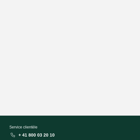
Service clientèle
+ 41 800 03 20 10