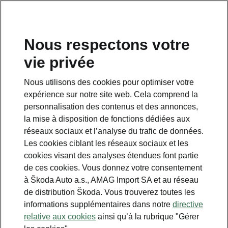
FR
Nous respectons votre
vie privée
Nous utilisons des cookies pour optimiser votre
expérience sur notre site web. Cela comprend la
personnalisation des contenus et des annonces,
la mise à disposition de fonctions dédiées aux
réseaux sociaux et l’analyse du trafic de données.
Les cookies ciblant les réseaux sociaux et les
cookies visant des analyses étendues font partie
de ces cookies. Vous donnez votre consentement
à Škoda Auto a.s., AMAG Import SA et au réseau
de distribution Škoda. Vous trouverez toutes les
informations supplémentaires dans notre
directive
relative aux cookies
ainsi qu’à la rubrique "Gérer