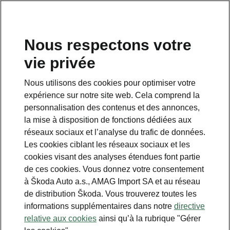
FR
Nous respectons votre
vie privée
Nous utilisons des cookies pour optimiser votre
expérience sur notre site web. Cela comprend la
personnalisation des contenus et des annonces,
la mise à disposition de fonctions dédiées aux
réseaux sociaux et l’analyse du trafic de données.
Les cookies ciblant les réseaux sociaux et les
cookies visant des analyses étendues font partie
de ces cookies. Vous donnez votre consentement
à Škoda Auto a.s., AMAG Import SA et au réseau
de distribution Škoda. Vous trouverez toutes les
informations supplémentaires dans notre
directive
relative aux cookies
ainsi qu’à la rubrique "Gérer