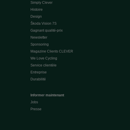
Simply Clever
Histoire
Design
Škoda Vision 7S
Gagnant qualité-prix
Newsletter
Sponsoring
Magazine Clients CLEVER
We Love Cycling
Service clientèle
Entreprise
Durabilité
Informer maintenant
Jobs
Presse