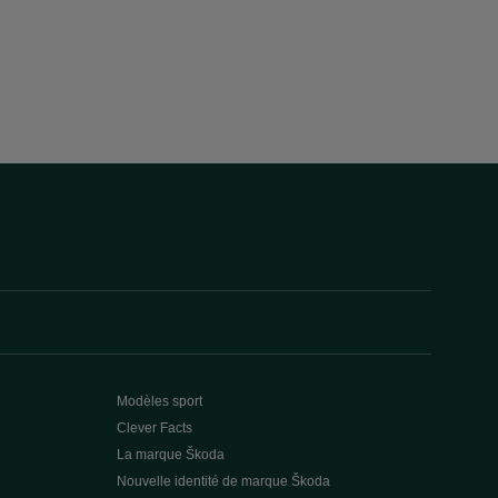
Modèles sport
Clever Facts
La marque Škoda
Nouvelle identité de marque Škoda