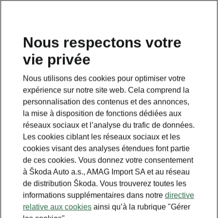
FR
Nous respectons votre
vie privée
Nous utilisons des cookies pour optimiser votre
expérience sur notre site web. Cela comprend la
personnalisation des contenus et des annonces,
la mise à disposition de fonctions dédiées aux
réseaux sociaux et l’analyse du trafic de données.
Les cookies ciblant les réseaux sociaux et les
cookies visant des analyses étendues font partie
de ces cookies. Vous donnez votre consentement
à Škoda Auto a.s., AMAG Import SA et au réseau
de distribution Škoda. Vous trouverez toutes les
informations supplémentaires dans notre
directive
relative aux cookies
ainsi qu’à la rubrique "Gérer