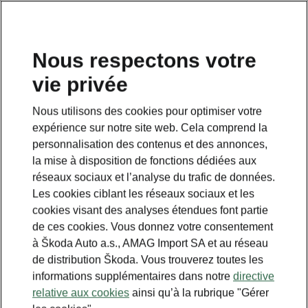
FR
Nous respectons votre
vie privée
Nous utilisons des cookies pour optimiser votre
expérience sur notre site web. Cela comprend la
personnalisation des contenus et des annonces,
la mise à disposition de fonctions dédiées aux
réseaux sociaux et l’analyse du trafic de données.
Les cookies ciblant les réseaux sociaux et les
cookies visant des analyses étendues font partie
de ces cookies. Vous donnez votre consentement
à Škoda Auto a.s., AMAG Import SA et au réseau
de distribution Škoda. Vous trouverez toutes les
informations supplémentaires dans notre
directive
relative aux cookies
ainsi qu’à la rubrique "Gérer