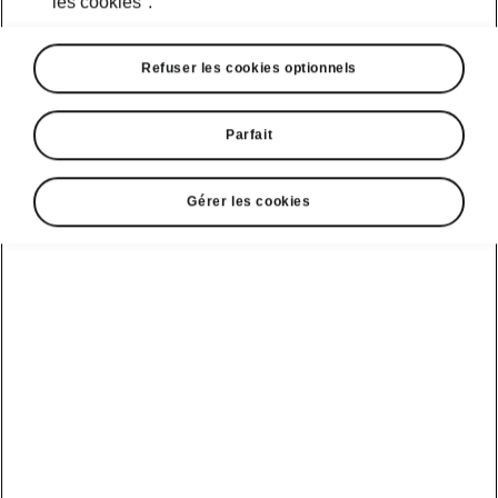
les cookies".
Refuser les cookies optionnels
Parfait
Gérer les cookies