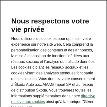
FR
Nous respectons votre
vie privée
Nous utilisons des cookies pour optimiser votre
expérience sur notre site web. Cela comprend la
personnalisation des contenus et des annonces,
la mise à disposition de fonctions dédiées aux
réseaux sociaux et l’analyse du trafic de données.
Les cookies ciblant les réseaux sociaux et les
cookies visant des analyses étendues font partie
de ces cookies. Vous donnez votre consentement
à Škoda Auto a.s., AMAG Import SA et au réseau
de distribution Škoda. Vous trouverez toutes les
informations supplémentaires dans notre
directive
relative aux cookies
ainsi qu’à la rubrique "Gérer