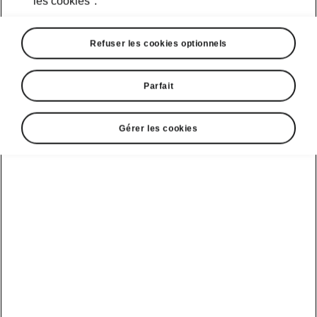
les cookies".
Refuser les cookies optionnels
Parfait
Gérer les cookies