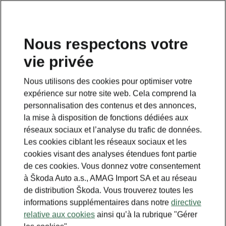
FR
Nous respectons votre
vie privée
Nous utilisons des cookies pour optimiser votre
expérience sur notre site web. Cela comprend la
personnalisation des contenus et des annonces,
la mise à disposition de fonctions dédiées aux
réseaux sociaux et l’analyse du trafic de données.
Les cookies ciblant les réseaux sociaux et les
cookies visant des analyses étendues font partie
de ces cookies. Vous donnez votre consentement
à Škoda Auto a.s., AMAG Import SA et au réseau
de distribution Škoda. Vous trouverez toutes les
informations supplémentaires dans notre
directive
relative aux cookies
ainsi qu’à la rubrique "Gérer