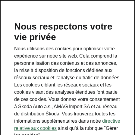
FR
Nous respectons votre
vie privée
Nous utilisons des cookies pour optimiser votre
expérience sur notre site web. Cela comprend la
personnalisation des contenus et des annonces,
la mise à disposition de fonctions dédiées aux
réseaux sociaux et l’analyse du trafic de données.
Les cookies ciblant les réseaux sociaux et les
cookies visant des analyses étendues font partie
de ces cookies. Vous donnez votre consentement
à Škoda Auto a.s., AMAG Import SA et au réseau
de distribution Škoda. Vous trouverez toutes les
informations supplémentaires dans notre
directive
relative aux cookies
ainsi qu’à la rubrique "Gérer