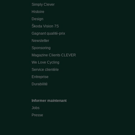
Simply Clever
Histoire
Design
Škoda Vision 7S
Gagnant qualité-prix
Newsletter
Sponsoring
Magazine Clients CLEVER
We Love Cycling
Service clientèle
Entreprise
Durabilité
Informer maintenant
Jobs
Presse