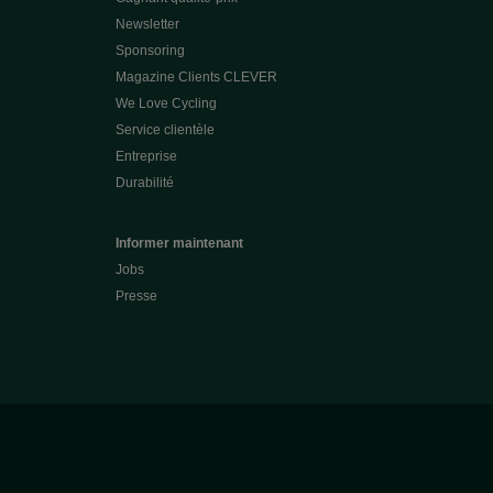
Newsletter
Sponsoring
Magazine Clients CLEVER
We Love Cycling
Service clientèle
Entreprise
Durabilité
Informer maintenant
Jobs
Presse