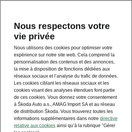
FR
Nous respectons votre
vie privée
Nous utilisons des cookies pour optimiser votre
expérience sur notre site web. Cela comprend la
personnalisation des contenus et des annonces,
la mise à disposition de fonctions dédiées aux
réseaux sociaux et l’analyse du trafic de données.
Les cookies ciblant les réseaux sociaux et les
cookies visant des analyses étendues font partie
de ces cookies. Vous donnez votre consentement
à Škoda Auto a.s., AMAG Import SA et au réseau
de distribution Škoda. Vous trouverez toutes les
informations supplémentaires dans notre
directive
relative aux cookies
ainsi qu’à la rubrique "Gérer