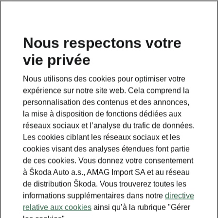
FR
Nous respectons votre
vie privée
Nous utilisons des cookies pour optimiser votre
expérience sur notre site web. Cela comprend la
personnalisation des contenus et des annonces,
la mise à disposition de fonctions dédiées aux
réseaux sociaux et l’analyse du trafic de données.
Les cookies ciblant les réseaux sociaux et les
cookies visant des analyses étendues font partie
de ces cookies. Vous donnez votre consentement
à Škoda Auto a.s., AMAG Import SA et au réseau
de distribution Škoda. Vous trouverez toutes les
informations supplémentaires dans notre
directive
relative aux cookies
ainsi qu’à la rubrique "Gérer