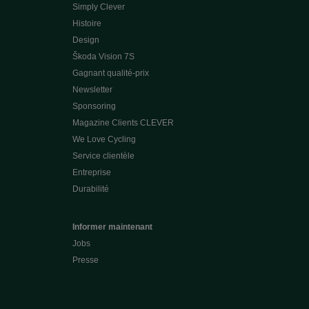
Simply Clever
Histoire
Design
Škoda Vision 7S
Gagnant qualité-prix
Newsletter
Sponsoring
Magazine Clients CLEVER
We Love Cycling
Service clientèle
Entreprise
Durabilité
Informer maintenant
Jobs
Presse