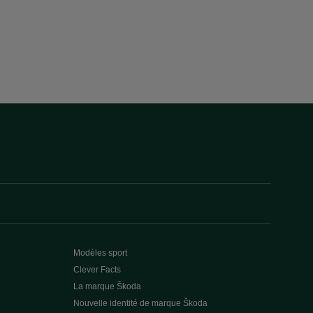
Modèles sport
Clever Facts
La marque Škoda
Nouvelle identité de marque Škoda