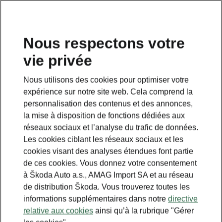
FR
Nous respectons votre
vie privée
Nous utilisons des cookies pour optimiser votre
expérience sur notre site web. Cela comprend la
personnalisation des contenus et des annonces,
la mise à disposition de fonctions dédiées aux
réseaux sociaux et l’analyse du trafic de données.
Les cookies ciblant les réseaux sociaux et les
cookies visant des analyses étendues font partie
de ces cookies. Vous donnez votre consentement
à Škoda Auto a.s., AMAG Import SA et au réseau
de distribution Škoda. Vous trouverez toutes les
informations supplémentaires dans notre
directive
relative aux cookies
ainsi qu’à la rubrique "Gérer