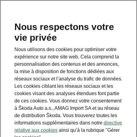
FR
Nous respectons votre
vie privée
Nous utilisons des cookies pour optimiser votre
expérience sur notre site web. Cela comprend la
personnalisation des contenus et des annonces,
la mise à disposition de fonctions dédiées aux
réseaux sociaux et l’analyse du trafic de données.
Les cookies ciblant les réseaux sociaux et les
cookies visant des analyses étendues font partie
de ces cookies. Vous donnez votre consentement
à Škoda Auto a.s., AMAG Import SA et au réseau
de distribution Škoda. Vous trouverez toutes les
informations supplémentaires dans notre
directive
relative aux cookies
ainsi qu’à la rubrique "Gérer